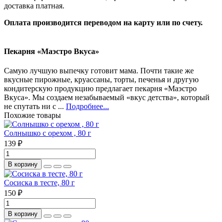
доставка платная.
Оплата производится переводом на карту или по счету.
Пекарня «Маэстро Вкуса»
Самую лучшую выпечку готовит мама. Почти такие же
вкусные пирожные, круассаны, торты, печенья и другую
кондитерскую продукцию предлагает пекарня «Маэстро
Вкуса». Мы создаем незабываемый «вкус детства», который
не спутать ни с ...
Подробнее...
Похожие товары
Солнышко с орехом , 80 г
139 ₽
В корзину
Сосиска в тесте, 80 г
150 ₽
В корзину