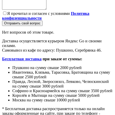
Я прочитал и согласен с условиями
Политика
конфиденциальности
Отправить свой вопрос
Нет вопросов об этом товаре.
Доставка осуществляется курьером Яндекс Go и своими
силами.
Самовывоз из кафе по адресу: Пушкино, Серебрянка 46.
Бесплатная доставка
при заказе от суммы:
Пушкино на сумму свыше 2000 рублей
Ивантеевка, Клязьма, Тарасовка, Братовщина на сумму
свыше 2500 рублей
Правда, Лесной, Зверосовхоз, Левково, Челюскинский
на сумму свыше 3000 рублей
Софрино и Красноармейск на сумму свыше 3500 рублей
Королёв и Мытищи на сумму свыше 5000 рублей
Москва на сумму свыше 10000 рублей
* Бесплатная доставка распространяется только на онлайн
заказы оформленные на сайте, при заказе по телефону -