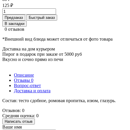
125 ₽
Предзаказ
Быстрый заказ
В закладки
0 отзывов
*Внешний вид блюда может отличаться от фото товара
Доставка на дом курьером
Пирог в подарок при заказе от 5000 руб
Вкусно и сочно прямо из печи
Описание
Отзывы
0
Вопрос-ответ
Доставка и оплата
Состав: тесто сдобное, ромовая пропитка, изюм, глазурь.
Отзывов: 0
Средняя оценка: 0
Написать отзыв
Ваше имя