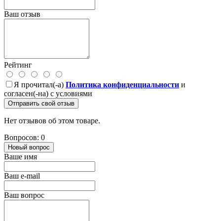
Ваш отзыв
Рейтинг
Я прочитал(-а)
Политика конфиденциальности
и
согласен(-на) с условиями
Отправить свой отзыв
Нет отзывов об этом товаре.
Вопросов: 0
Новый вопрос
Ваше имя
Ваш e-mail
Ваш вопрос