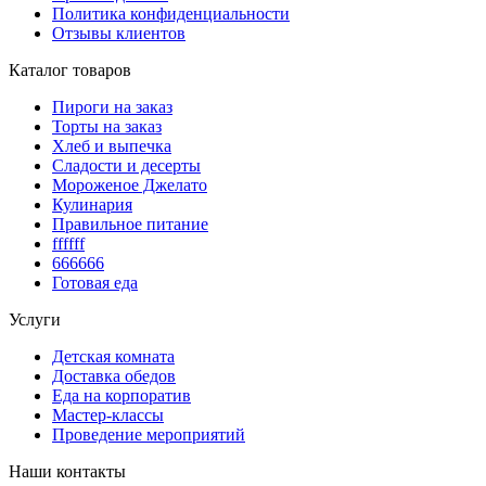
Политика конфиденциальности
Отзывы клиентов
Каталог товаров
Пироги на заказ
Торты на заказ
Хлеб и выпечка
Сладости и десерты
Мороженое Джелато
Кулинария
Правильное питание
ffffff
666666
Готовая еда
Услуги
Детская комната
Доставка обедов
Еда на корпоратив
Мастер-классы
Проведение мероприятий
Наши контакты