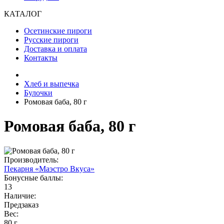
КАТАЛОГ
Осетинские пироги
Русские пироги
Доставка и оплата
Контакты
Хлеб и выпечка
Булочки
Ромовая баба, 80 г
Ромовая баба, 80 г
Производитель:
Пекарня «Маэстро Вкуса»
Бонусные баллы:
13
Наличие:
Предзаказ
Вес:
80 г