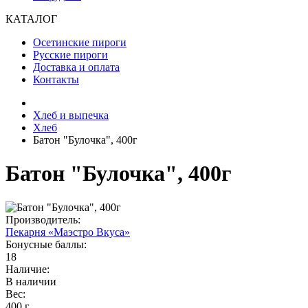
КАТАЛОГ
Осетинские пироги
Русские пироги
Доставка и оплата
Контакты
Хлеб и выпечка
Хлеб
Батон "Булочка", 400г
Батон "Булочка", 400г
Производитель:
Пекарня «Маэстро Вкуса»
Бонусные баллы:
18
Наличие:
В наличии
Вес:
400 г