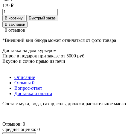
179 ₽
В корзину
Быстрый заказ
В закладки
0 отзывов
*Внешний вид блюда может отличаться от фото товара
Доставка на дом курьером
Пирог в подарок при заказе от 5000 руб
Вкусно и сочно прямо из печи
Описание
Отзывы
0
Вопрос-ответ
Доставка и оплата
Состав: мука, вода, сахар, соль, дрожжи,растительное масло
Отзывов: 0
Средняя оценка: 0