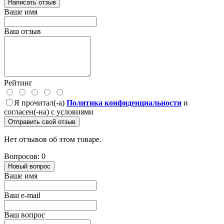
Написать отзыв
Ваше имя
Ваш отзыв
Рейтинг
Я прочитал(-а)
Политика конфиденциальности
и
согласен(-на) с условиями
Отправить свой отзыв
Нет отзывов об этом товаре.
Вопросов: 0
Новый вопрос
Ваше имя
Ваш e-mail
Ваш вопрос