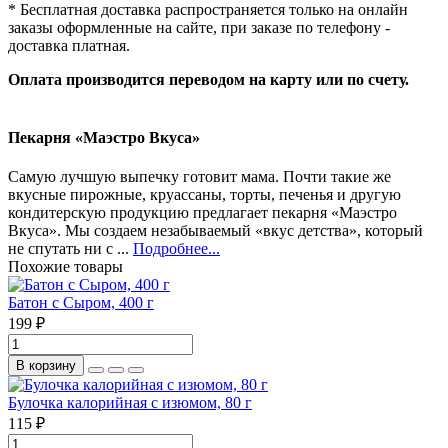
* Бесплатная доставка распространяется только на онлайн
заказы оформленные на сайте, при заказе по телефону -
доставка платная.
Оплата производится переводом на карту или по счету.
Пекарня «Маэстро Вкуса»
Самую лучшую выпечку готовит мама. Почти такие же
вкусные пирожные, круассаны, торты, печенья и другую
кондитерскую продукцию предлагает пекарня «Маэстро
Вкуса». Мы создаем незабываемый «вкус детства», который
не спутать ни с ...
Подробнее...
Похожие товары
Батон с Сыром, 400 г
199 ₽
В корзину
Булочка калорийная с изюмом, 80 г
115 ₽