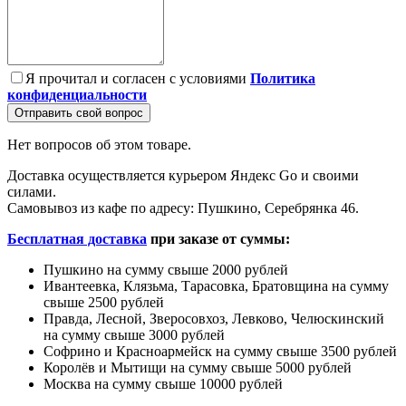
Я прочитал и согласен с условиями
Политика
конфиденциальности
Отправить свой вопрос
Нет вопросов об этом товаре.
Доставка осуществляется курьером Яндекс Go и своими
силами.
Самовывоз из кафе по адресу: Пушкино, Серебрянка 46.
Бесплатная доставка
при заказе от суммы:
Пушкино на сумму свыше 2000 рублей
Ивантеевка, Клязьма, Тарасовка, Братовщина на сумму
свыше 2500 рублей
Правда, Лесной, Зверосовхоз, Левково, Челюскинский
на сумму свыше 3000 рублей
Софрино и Красноармейск на сумму свыше 3500 рублей
Королёв и Мытищи на сумму свыше 5000 рублей
Москва на сумму свыше 10000 рублей