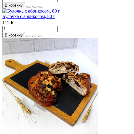
В корзину
Булочка с абрикосом, 80 г
115 ₽
В корзину