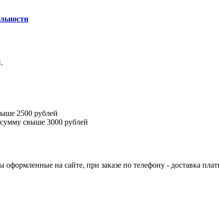
льности
.
выше 2500 рублей
 сумму свыше 3000 рублей
ы оформленные на сайте, при заказе по телефону - доставка плат