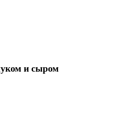
луком и сыром