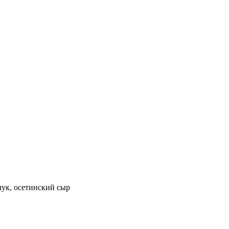
лук, осетинский сыр