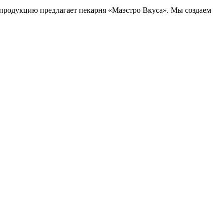
продукцию предлагает пекарня «Маэстро Вкуса». Мы создаем