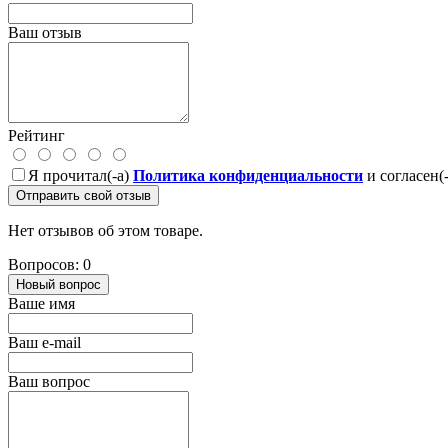
Ваш отзыв
Рейтинг
Я прочитал(-а)
Политика конфиденциальности
и согласен(
Отправить свой отзыв
Нет отзывов об этом товаре.
Вопросов: 0
Новый вопрос
Ваше имя
Ваш e-mail
Ваш вопрос