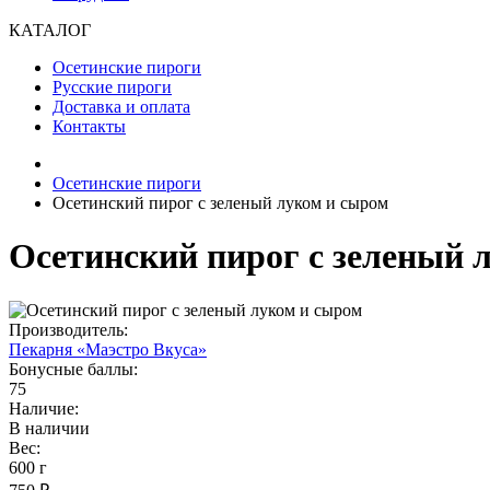
КАТАЛОГ
Осетинские пироги
Русские пироги
Доставка и оплата
Контакты
Осетинские пироги
Осетинский пирог с зеленый луком и сыром
Осетинский пирог с зеленый 
Производитель:
Пекарня «Маэстро Вкуса»
Бонусные баллы:
75
Наличие:
В наличии
Вес:
600 г