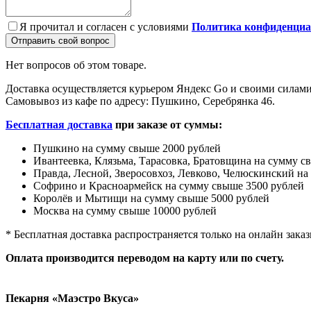
Я прочитал и согласен с условиями
Политика конфиденциа
Отправить свой вопрос
Нет вопросов об этом товаре.
Доставка осуществляется курьером Яндекс Go и своими силами
Самовывоз из кафе по адресу: Пушкино, Серебрянка 46.
Бесплатная доставка
при заказе от суммы:
Пушкино на сумму свыше 2000 рублей
Ивантеевка, Клязьма, Тарасовка, Братовщина на сумму с
Правда, Лесной, Зверосовхоз, Левково, Челюскинский на
Софрино и Красноармейск на сумму свыше 3500 рублей
Королёв и Мытищи на сумму свыше 5000 рублей
Москва на сумму свыше 10000 рублей
* Бесплатная доставка распространяется только на онлайн заказ
Оплата производится переводом на карту или по счету.
Пекарня «Маэстро Вкуса»